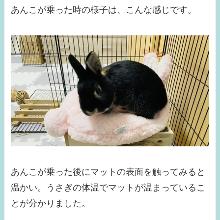
あんこが乗った時の様子は、こんな感じです。
あんこが乗った後にマットの表面を触ってみると
温かい。うさぎの体温でマットが温まっているこ
とが分かりました。