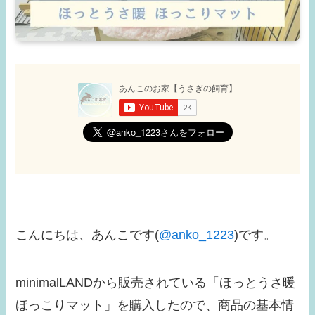
こんにちは、あんこです(
@anko_1223
)です。
minimalLANDから販売されている「ほっとうさ暖
ほっこりマット」を購入したので、商品の基本情