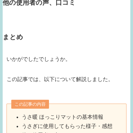
他の使用者の声、口コミ
まとめ
いかがでしたでしょうか。
この記事では、以下について解説しました。
この記事の内容
うさ暖 ほっこりマットの基本情報
うさぎに使用してもらった様子・感想