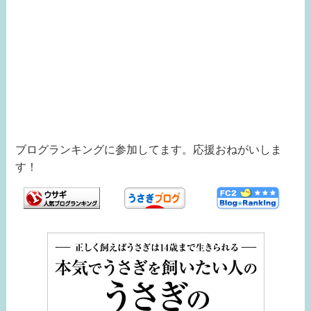
ブログランキングに参加してます。応援おねがいしま
す！