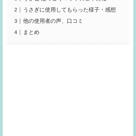
うさぎに使用してもらった様子・感想
他の使用者の声、口コミ
まとめ