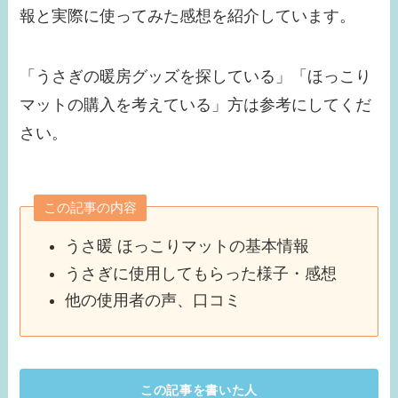
報と実際に使ってみた感想を紹介しています。
「
うさぎの暖房グッズを探している
」「
ほっこり
マットの購入を考えている
」方は参考にしてくだ
さい。
この記事の内容
うさ暖 ほっこりマットの基本情報
うさぎに使用してもらった様子・感想
他の使用者の声、口コミ
この記事を書いた人