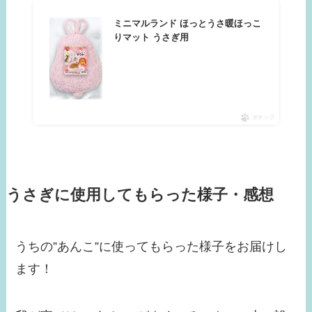
ミニマルランド ほっとうさ暖ほっこ
りマット うさぎ用
ポチップ
うさぎに使用してもらった様子・感想
うちの”あんこ”に使ってもらった様子をお届けし
ます！