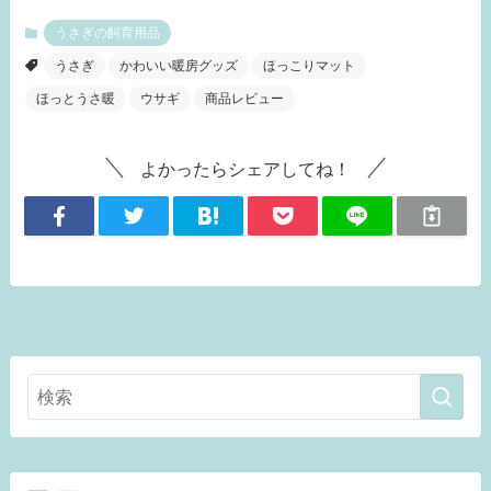
うさぎの飼育用品
うさぎ
かわいい暖房グッズ
ほっこりマット
ほっとうさ暖
ウサギ
商品レビュー
よかったらシェアしてね！