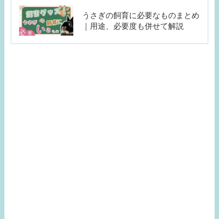
うさぎの飼育に必要なものまとめ
｜用途、必要度も併せて解説