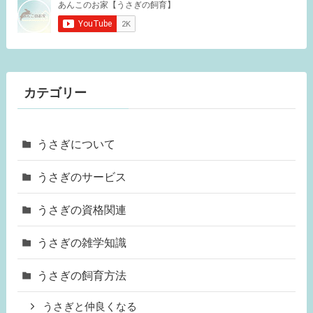
カテゴリー
うさぎについて
うさぎのサービス
うさぎの資格関連
うさぎの雑学知識
うさぎの飼育方法
うさぎと仲良くなる