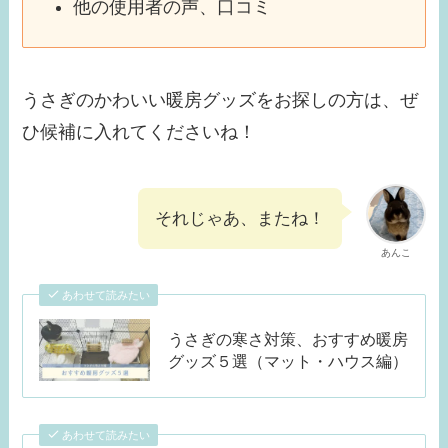
他の使用者の声、口コミ
うさぎのかわいい暖房グッズをお探しの方は、ぜ
ひ候補に入れてくださいね！
それじゃあ、またね！
あんこ
あわせて読みたい
うさぎの寒さ対策、おすすめ暖房
グッズ５選（マット・ハウス編）
あわせて読みたい