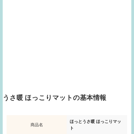
うさ暖 ほっこりマットの基本情報
ほっとうさ暖 ほっこりマッ
商品名
ト