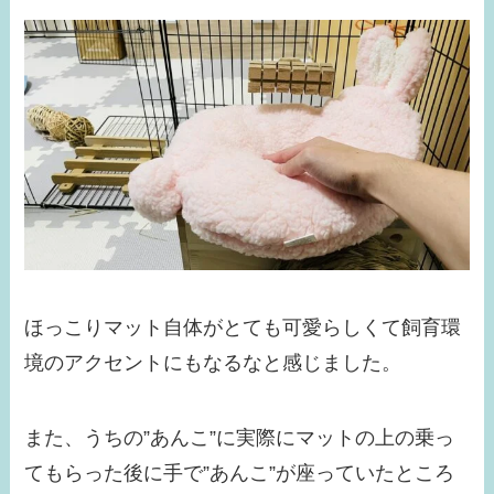
ほっこりマット自体がとても可愛らしくて飼育環
境のアクセントにもなるなと感じました。
また、うちの”あんこ”に実際にマットの上の乗っ
てもらった後に手で”あんこ”が座っていたところ