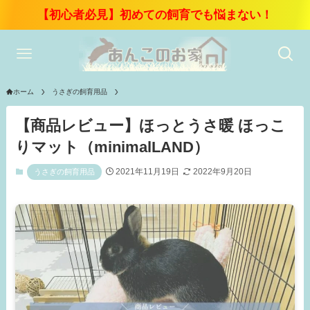
【初心者必見】初めての飼育でも悩まない！
ホーム
うさぎの飼育用品
【商品レビュー】ほっとうさ暖 ほっこ
りマット（minimalLAND）
2021年11月19日
2022年9月20日
うさぎの飼育用品