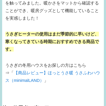
を触ってみました。暖かさをマットから確認する
ことができ、暖房グッズとして機能していること
を実感しました！
うさぎヒーターの使用はまだ季節的に早いけど、
寒くなってきている時期におすすめできる商品で
す。
うさぎの冬用ハウスをお探しの方はこちら
⇒「
【商品レビュー】ほっとうさ暖 うさふわハウ
ス（minimalLAND）
」