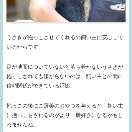
うさぎが抱っこさせてくれるの飼い主に安心して
いるからです。
足が地面についていないと落ち着かないうさぎが
抱っこされても嫌がらないのは、飼い主との間に
信頼関係ができている証拠。
抱っこの後にご褒美のおやつを与えると、飼い主
に抱っこをされるのがより一層好きになるかもし
れませんね。