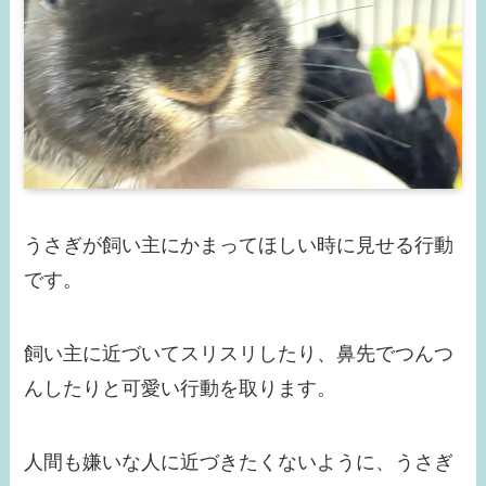
うさぎが飼い主にかまってほしい時に見せる行動
です。
飼い主に近づいてスリスリしたり、鼻先でつんつ
んしたりと可愛い行動を取ります。
人間も嫌いな人に近づきたくないように、うさぎ