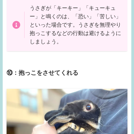
うさぎが「キーキー」「キューキュ
ー」と鳴くのは、「恐い」「苦しい」
といった場合です。うさぎを無理やり
抱っこするなどの行動は避けるように
しましょう。
⑩：抱っこをさせてくれる