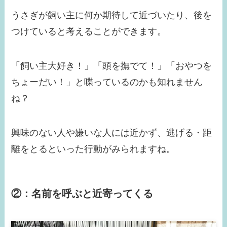
うさぎが飼い主に何か期待して近づいたり、後を
つけていると考えることができます。
「飼い主大好き！」「頭を撫でて！」「おやつを
ちょーだい！」と喋っているのかも知れません
ね？
興味のない人や嫌いな人には近かず、逃げる・距
離をとるといった行動がみられますね。
②：名前を呼ぶと近寄ってくる