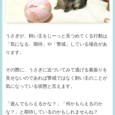
うさぎが、飼い主をじーっと見つめてくる行動は
「気になる、期待」や「警戒」している場合があ
ります。
その際に、うさぎに近づいてみて逃げる素振りを
見せないのであれば警戒ではなく飼い主のことが
気になっている状態と言えます。
「遊んでもらえるかな？」「何かもらえるのか
な？」と期待しているのかもしれませんね？