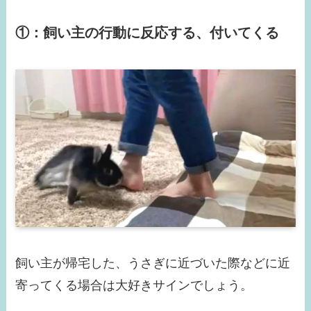
①：飼い主の行動に反応する、付いてくる
飼い主が帰宅した、うさぎに近づいた際などに近
寄ってくる場合は大好きサインでしょう。