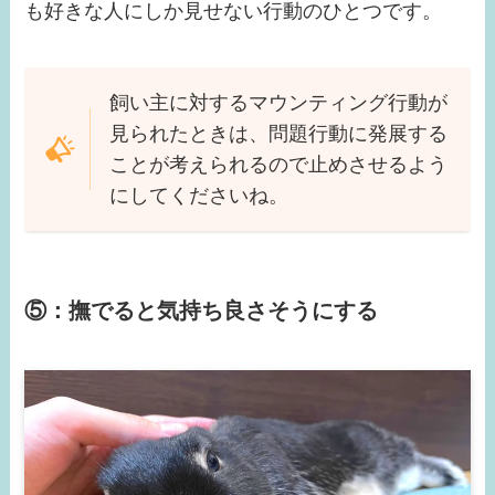
も好きな人にしか見せない行動のひとつです。
飼い主に対するマウンティング行動が
見られたときは、問題行動に発展する
ことが考えられるので止めさせるよう
にしてくださいね。
⑤：撫でると気持ち良さそうにする