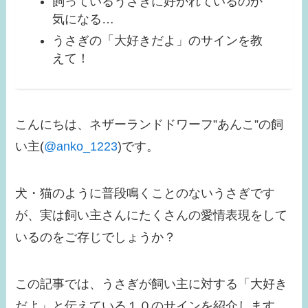
飼っているうさぎに好かれているのか
気になる…
うさぎの「大好きだよ」のサインを教
えて！
こんにちは、ネザーランドドワーフ”あんこ”の飼
い主(
@anko_1223
)です。
犬・猫のように普段鳴くことのないうさぎです
が、実は飼い主さんにたくさんの愛情表現をして
いるのをご存じでしょうか？
この記事では、うさぎが飼い主に対する「大好き
だよ」と伝えている１０のサインを紹介します。