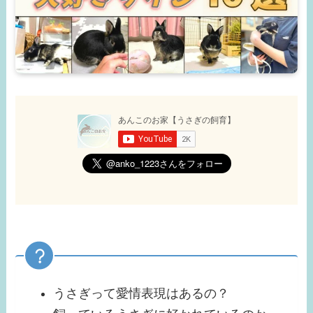
うさぎって愛情表現はあるの？