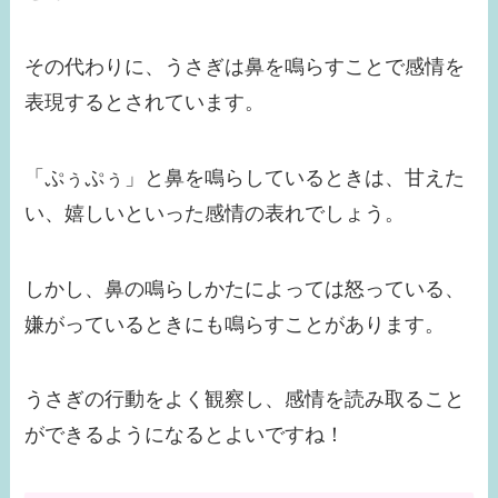
その代わりに、うさぎは鼻を鳴らすことで感情を
表現するとされています。
「ぷぅぷぅ」と鼻を鳴らしているときは、甘えた
い、嬉しいといった感情の表れでしょう。
しかし、鼻の鳴らしかたによっては怒っている、
嫌がっているときにも鳴らすことがあります。
うさぎの行動をよく観察し、感情を読み取ること
ができるようになるとよいですね！