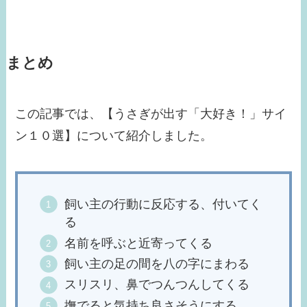
まとめ
この記事では、【うさぎが出す「大好き！」サイ
ン１０選】について紹介しました。
飼い主の行動に反応する、付いてく
る
名前を呼ぶと近寄ってくる
飼い主の足の間を八の字にまわる
スリスリ、鼻でつんつんしてくる
撫でると気持ち良さそうにする