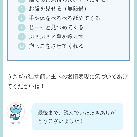
お腹を見せる（無防備）
手や体をぺろぺろ舐めてくる
じーっと見つめてくる
ぷぅぷぅと鼻を鳴らす
抱っこをさせてくれる
うさぎが出す飼い主への愛情表現に気づいてあげ
てくださいね！
最後まで、読んでいただきありが
とうございました！
飼い主