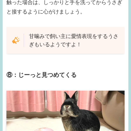
触った場合は、しっかりと手を洗ってからうさぎ
と接するように心がけましょう。
甘噛みで飼い主に愛情表現をするうさ
ぎもいるようですよ！
⑧：じーっと見つめてくる