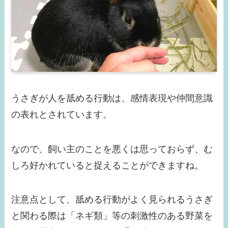
うさぎが人を舐める行動は、感情表現や仲間意識
の表れとされています。
なので、飼い主のことを悪くは思っておらず、む
しろ好かれていると捉えることができますね。
注意点として、舐める行動がよく見られるうさぎ
と関わる際は「ネギ類」等の刺激性のある野菜を