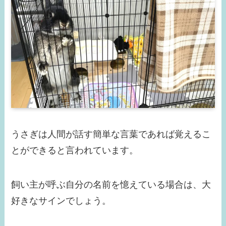
うさぎは人間が話す簡単な言葉であれば覚えるこ
とができると言われています。
飼い主が呼ぶ自分の名前を憶えている場合は、大
好きなサインでしょう。