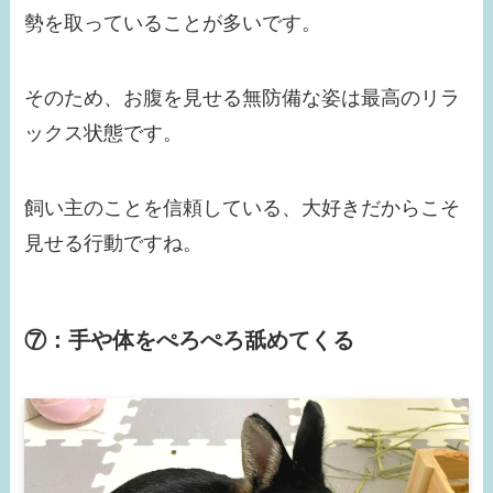
勢を取っていることが多いです。
そのため、お腹を見せる無防備な姿は最高のリラ
ックス状態です。
飼い主のことを信頼している、大好きだからこそ
見せる行動ですね。
⑦：手や体をぺろぺろ舐めてくる