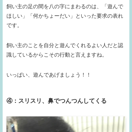
飼い主の足の間を八の字にまわるのは、「遊んで
ほしい」「何かちょーだい」といった要求の表れ
です。
飼い主のことを自分と遊んでくれるよい人だと認
識しているからこその行動と言えますね。
いっぱい、遊んであげましょう！！
④：スリスリ、鼻でつんつんしてくる