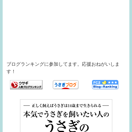
ブログランキングに参加してます。応援おねがいしま
す！