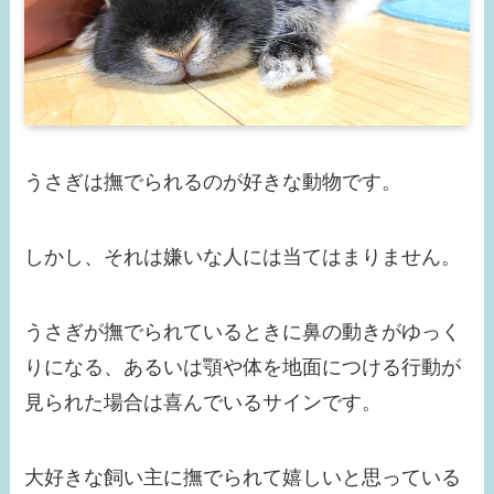
うさぎは撫でられるのが好きな動物です。
しかし、それは嫌いな人には当てはまりません。
うさぎが撫でられているときに鼻の動きがゆっく
りになる、あるいは顎や体を地面につける行動が
見られた場合は喜んでいるサインです。
大好きな飼い主に撫でられて嬉しいと思っている