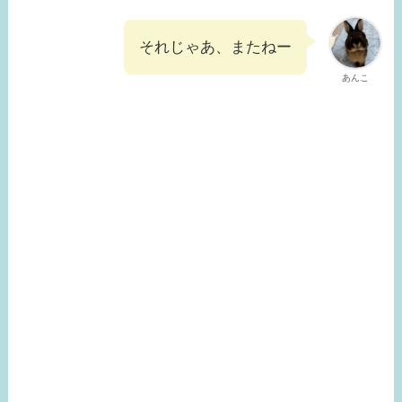
それじゃあ、またねー
あんこ