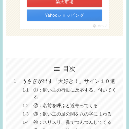
楽天市場
Yahooショッピング
ポチップ
目次
うさぎが出す「大好き！」サイン１０選
①：飼い主の行動に反応する、付いてく
る
②：名前を呼ぶと近寄ってくる
③：飼い主の足の間を八の字にまわる
④：スリスリ、鼻でつんつんしてくる