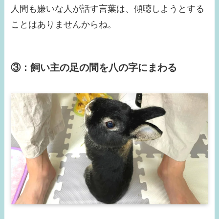
人間も嫌いな人が話す言葉は、傾聴しようとする
ことはありませんからね。
③：飼い主の足の間を八の字にまわる