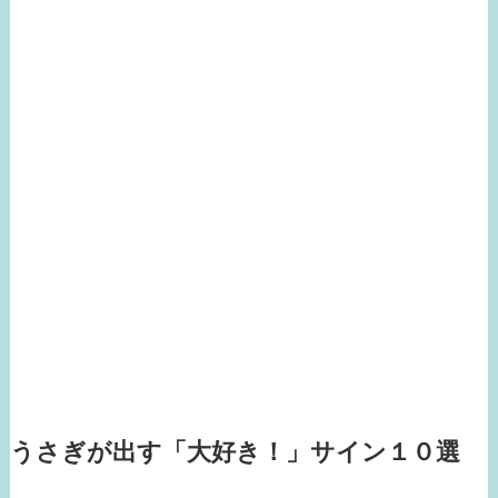
うさぎが出す「大好き！」サイン１０選