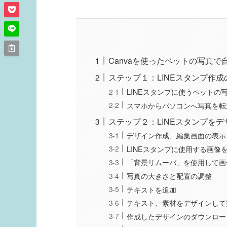
Canvaを使ったペットの写真で
ステップ１：LINEスタンプ作
LINEスタンプに使うペットの
スマホからパソコンへ写真を転
ステップ２：LINEスタンプを
デザイン作成、編集画面の表示
LINEスタンプに使用する画像
「背景リムーバ」を使用して画
写真の大きさと配置の調整
テキストを追加
テキスト、素材をデザインして
作成したデザインのダウンロー