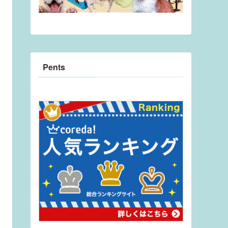
Pents