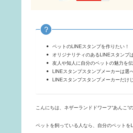
ペットのLINEスタンプを作りたい！
オリジナリティのあるLINEスタンプ
友人や知人に自分のペットの魅力を伝
LINEスタンプスタンプメーカーは選
LINEスタンプスタンプメーカーだ
こんにちは、ネザーランドドワーフ”あんこ”の
ペットを飼っている人なら、自分のペットをL