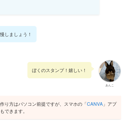
慢しましょう！
ぼくのスタンプ！嬉しい！
あんこ
の作り方はパソコン前提ですが、スマホの「
CANVA
」アプ
ともできます。