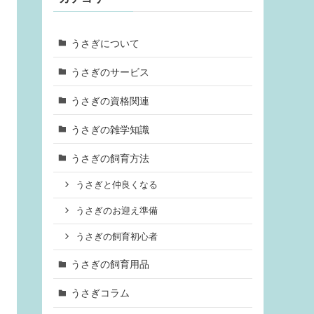
うさぎについて
うさぎのサービス
うさぎの資格関連
うさぎの雑学知識
うさぎの飼育方法
うさぎと仲良くなる
うさぎのお迎え準備
うさぎの飼育初心者
うさぎの飼育用品
うさぎコラム