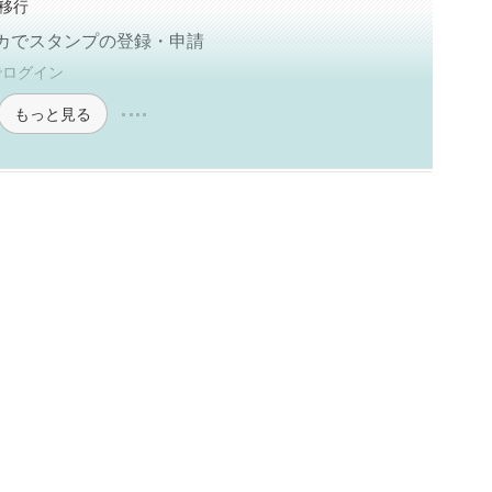
移行
ーカでスタンプの登録・申請
でログイン
もっと見る