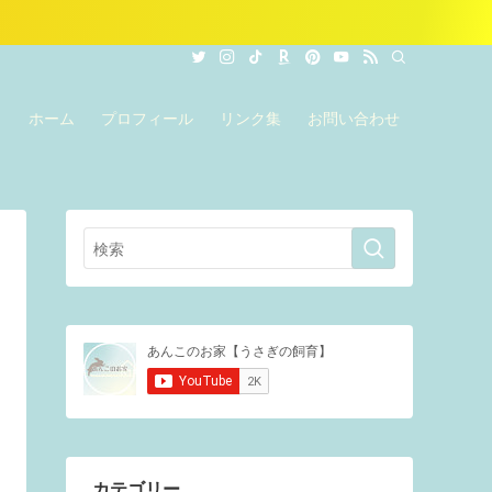
ホーム
プロフィール
リンク集
お問い合わせ
カテゴリー