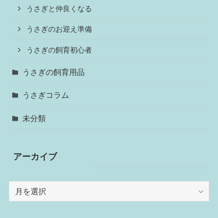
うさぎと仲良くなる
うさぎのお迎え準備
うさぎの飼育初心者
うさぎの飼育用品
うさぎコラム
未分類
アーカイブ
ア
ー
カ