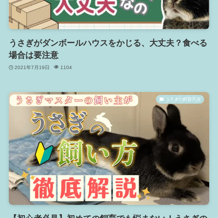
うさぎがダンボールハウスをかじる、大丈夫？食べる
場合は要注意
2021年7月19日
1104
うさぎの飼育方法