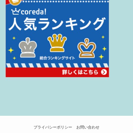
プライバシーポリシー
お問い合わせ