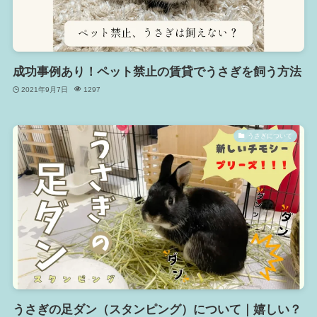
成功事例あり！ペット禁止の賃貸でうさぎを飼う方法
2021年9月7日
1297
うさぎについて
うさぎの足ダン（スタンピング）について｜嬉しい？