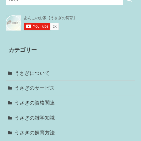
カテゴリー
うさぎについて
うさぎのサービス
うさぎの資格関連
うさぎの雑学知識
うさぎの飼育方法