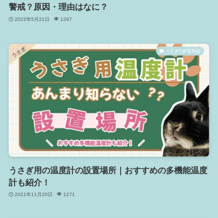
警戒？原因・理由はなに？
2022年5月21日
1297
うさぎの飼育用品
うさぎ用の温度計の設置場所｜おすすめの多機能温度
計も紹介！
2021年11月20日
1271