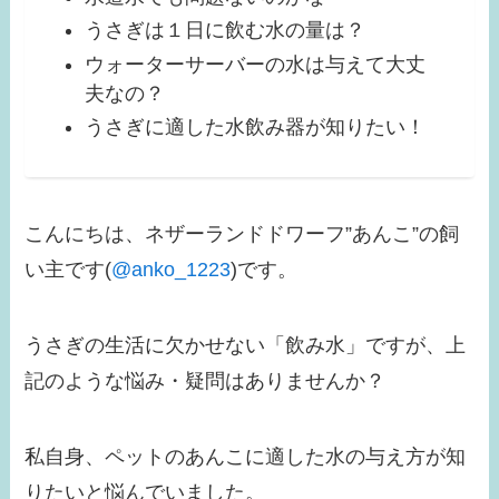
うさぎは１日に飲む水の量は？
ウォーターサーバーの水は与えて大丈
夫なの？
うさぎに適した水飲み器が知りたい！
こんにちは、ネザーランドドワーフ”あんこ”の飼
い主です(
@anko_1223
)です。
うさぎの生活に欠かせない「飲み水」ですが、上
記のような悩み・疑問はありませんか？
私自身、ペットのあんこに適した水の与え方が知
りたいと悩んでいました。