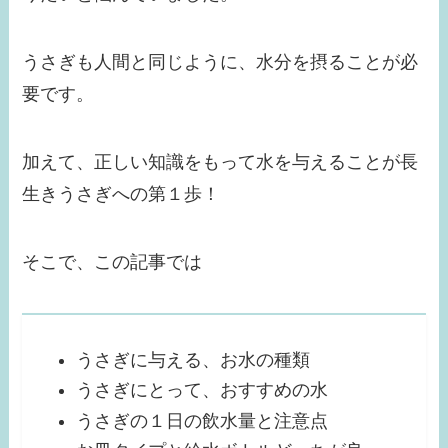
うさぎも人間と同じように、水分を摂ることが必
要です。
加えて、正しい知識をもって水を与えることが長
生きうさぎへの第１歩！
そこで、この記事では
うさぎに与える、お水の種類
うさぎにとって、おすすめの水
うさぎの１日の飲水量と注意点