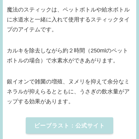
魔法のスティックは、ペットボトルや給水ボトル
に水道水と一緒に入れて使用するスティックタイ
プのアイテムです。
カルキを除去しながら約２時間（250mlのペット
ボトルの場合）で水素水ができあがります。
銀イオンで雑菌の増殖、ヌメリを抑えて余分なミ
ネラルが抑えらるとともに、うさぎの飲水量がア
ップする効果があります。
ビーブラスト：公式サイト