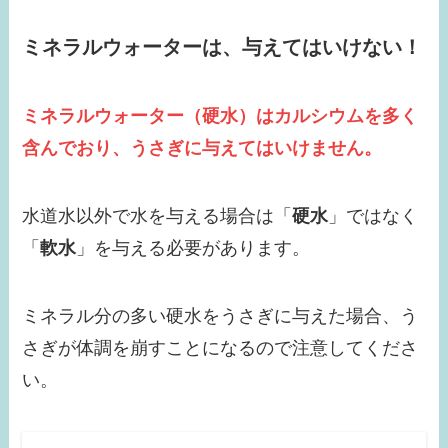
ミネラルウォーターは、与えてはいけない！
ミネラルウォーター（硬水）はカルシウムを多く
含んでおり、うさぎに与えてはいけません。
水道水以外で水を与える場合は「
硬水
」ではなく
「
軟水
」を与える必要があります。
ミネラル分の多い硬水をうさぎに与えた場合、う
さぎが体調を崩すことになるので注意してくださ
い。