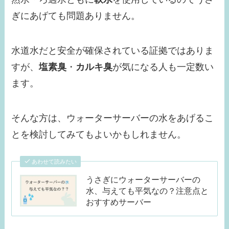
ぎにあげても問題ありません。
水道水だと安全が確保されている証拠ではありま
すが、
塩素臭
・
カルキ臭
が気になる人も一定数い
ます。
そんな方は、ウォーターサーバーの水をあげるこ
とを検討してみてもよいかもしれません。
あわせて読みたい
うさぎにウォーターサーバーの
水、与えても平気なの？注意点と
おすすめサーバー