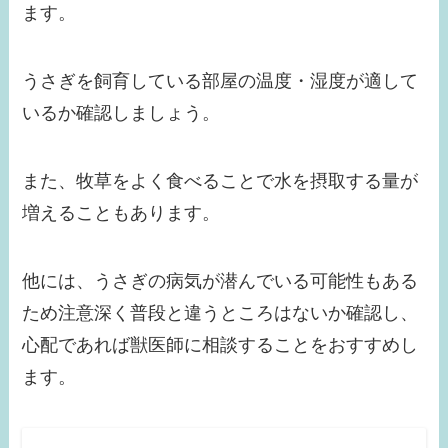
ます。
うさぎを飼育している部屋の温度・湿度が適して
いるか確認しましょう。
また、牧草をよく食べることで水を摂取する量が
増えることもあります。
他には、うさぎの病気が潜んでいる可能性もある
ため注意深く普段と違うところはないか確認し、
心配であれば獣医師に相談することをおすすめし
ます。