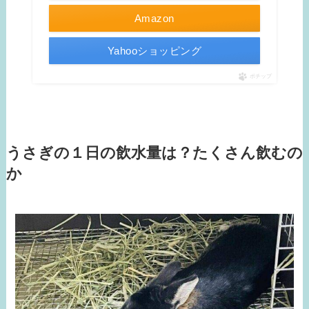
Amazon
Yahooショッピング
ポチップ
うさぎの１日の飲水量は？たくさん飲むの
か