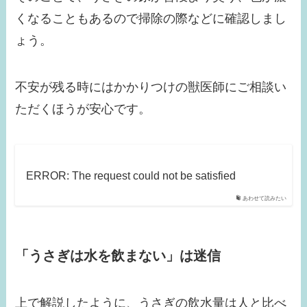
くなることもあるので掃除の際などに確認しまし
ょう。
不安が残る時にはかかりつけの獣医師にご相談い
ただくほうが安心です。
ERROR: The request could not be satisfied
あわせて読みたい
「うさぎは水を飲まない」は迷信
上で解説したように、うさぎの飲水量は人と比べ