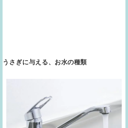
うさぎに与える、お水の種類