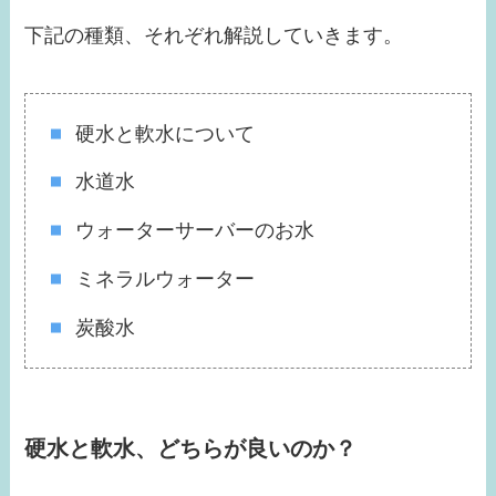
下記の種類、それぞれ解説していきます。
硬水と軟水について
水道水
ウォーターサーバーのお水
ミネラルウォーター
炭酸水
硬水と軟水、どちらが良いのか？