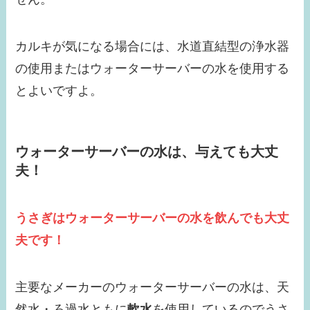
カルキが気になる場合には、水道直結型の浄水器
の使用またはウォーターサーバーの水を使用する
とよいですよ。
ウォーターサーバーの水は、与えても大丈
夫！
うさぎはウォーターサーバーの水を飲んでも大丈
夫です！
主要なメーカーのウォーターサーバーの水は、天
然水・ろ過水ともに
軟水
を使用しているのでうさ