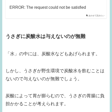
ERROR: The request could not be satisfied
あわせて読みたい
うさぎに炭酸水は与えないのが無難
「水」の中には、炭酸水などもあげられます。
しかし、うさぎが野生環境で炭酸水を飲むことは
ないので与えないのが無難でしょう。
炭酸によって胃が膨らむので、うさぎの胃腸に負
担かかることが考えられます。