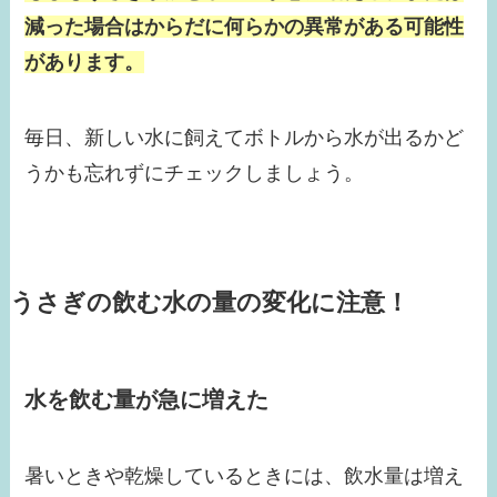
減った場合はからだに何らかの異常がある可能性
があります。
毎日、新しい水に飼えてボトルから水が出るかど
うかも忘れずにチェックしましょう。
うさぎの飲む水の量の変化に注意！
水を飲む量が急に増えた
暑いときや乾燥しているときには、飲水量は増え