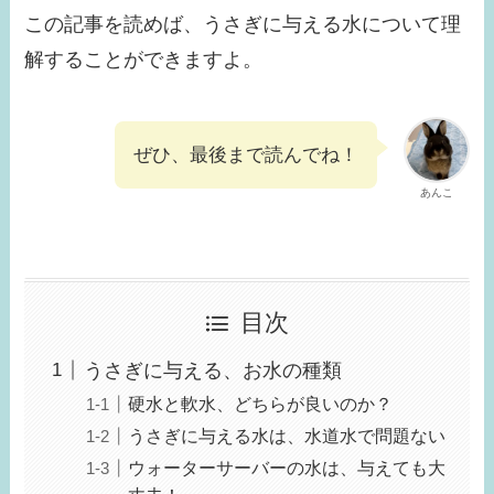
この記事を読めば、うさぎに与える水について理
解することができますよ。
ぜひ、最後まで読んでね！
あんこ
目次
うさぎに与える、お水の種類
硬水と軟水、どちらが良いのか？
うさぎに与える水は、水道水で問題ない
ウォーターサーバーの水は、与えても大