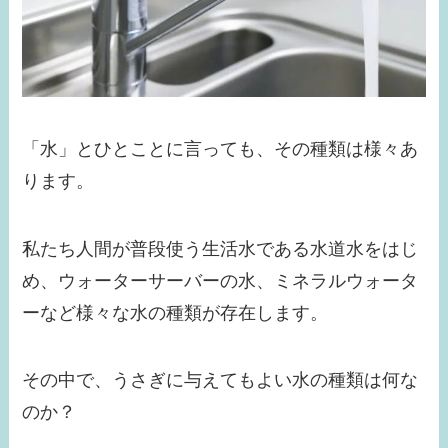
「水」とひとことに言っても、その種類は様々あ
ります。
私たち人間が普段使う生活水である水道水をはじ
め、ウォーターサーバーの水、ミネラルウォータ
ーなど様々な水の種類が存在します。
その中で、うさぎに与えてもよい水の種類は何な
のか？