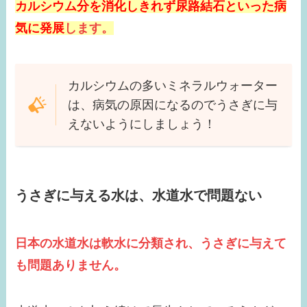
カルシウム分を消化しきれず尿路結石といった病
気に発展
します。
カルシウムの多いミネラルウォーター
は、病気の原因になるのでうさぎに与
えないようにしましょう！
うさぎに与える水は、水道水で問題ない
日本の水道水は軟水に分類され、うさぎに与えて
も問題ありません。