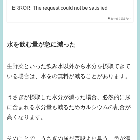
ERROR: The request could not be satisfied
あわせて読みたい
水を飲む量が急に減った
生野菜といった飲み水以外から水分を摂取できて
いる場合は、水をの無料が減ることがあります。
うさぎが摂取した水分が減った場合、必然的に尿
に含まれる水分量も減るためカルシウムの割合が
高くなります。
そのことで、うさぎの尿が普段より臭う、色が濃