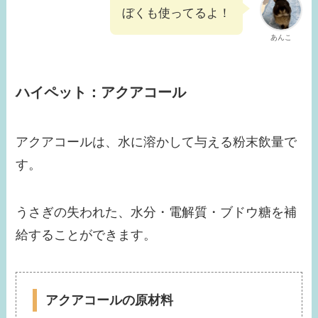
ぼくも使ってるよ！
あんこ
ハイペット：アクアコール
アクアコールは、水に溶かして与える粉末飲量で
す。
うさぎの失われた、水分・電解質・ブドウ糖を補
給することができます。
アクアコールの原材料