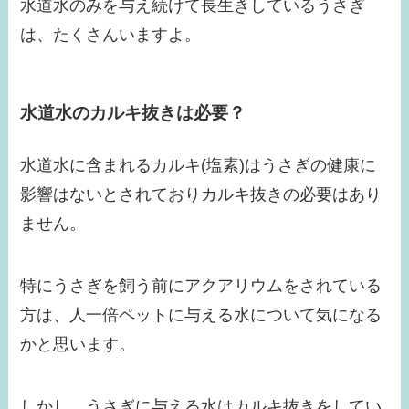
水道水のみを与え続けて長生きしているうさぎ
は、たくさんいますよ。
水道水のカルキ抜きは必要？
水道水に含まれるカルキ(塩素)はうさぎの健康に
影響はないとされておりカルキ抜きの必要はあり
ません。
特にうさぎを飼う前にアクアリウムをされている
方は、人一倍ペットに与える水について気になる
かと思います。
しかし、うさぎに与える水はカルキ抜きをしてい