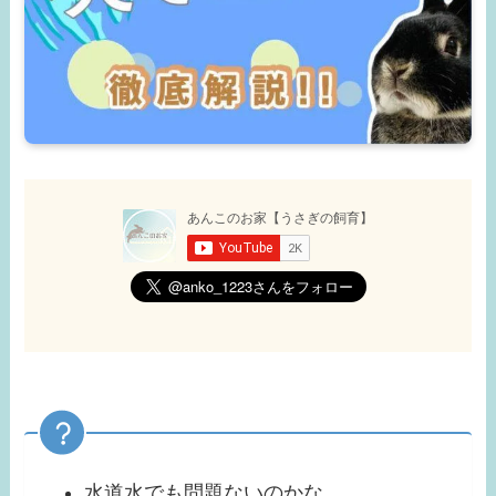
水道水でも問題ないのかな