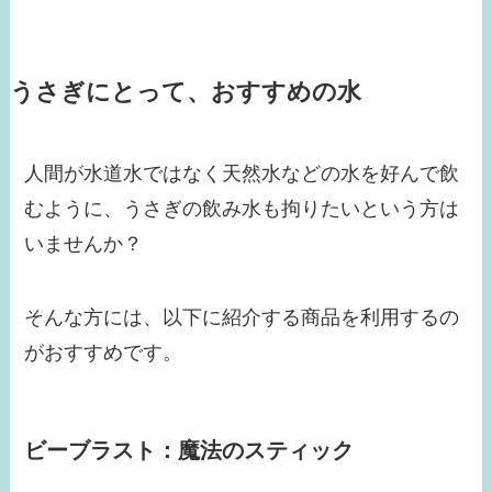
うさぎにとって、おすすめの水
人間が水道水ではなく天然水などの水を好んで飲
むように、うさぎの飲み水も拘りたいという方は
いませんか？
そんな方には、以下に紹介する商品を利用するの
がおすすめです。
ビーブラスト：魔法のスティック