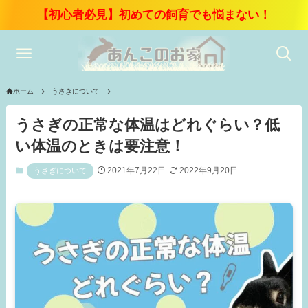
【初心者必見】初めての飼育でも悩まない！
ホーム
うさぎについて
うさぎの正常な体温はどれぐらい？低
い体温のときは要注意！
2021年7月22日
2022年9月20日
うさぎについて