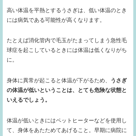
高い体温を平熱とするうさぎは、低い体温のとき
には病気である可能性が高くなります。
たとえば消化管内で毛玉がたまってしまう急性毛
球症を起こしているときには体温は低くなりがち
に。
身体に異常が起こると体温が下がるため、
うさぎ
の体温が低いということは、とても危険な状態と
いえるでしょう。
体温が低いときにはペットヒーターなどを使用し
て、身体をあたためてあげること。早期に病院に