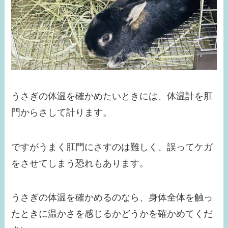
うさぎの体温を確かめたいときには、体温計を肛
門からさして計ります。
ですがうまく肛門にさすのは難しく、誤ってケガ
をさせてしまう恐れもあります。
うさぎの体温を確かめるのなら、身体全体を触っ
たときに温かさを感じるかどうかを確かめてくだ