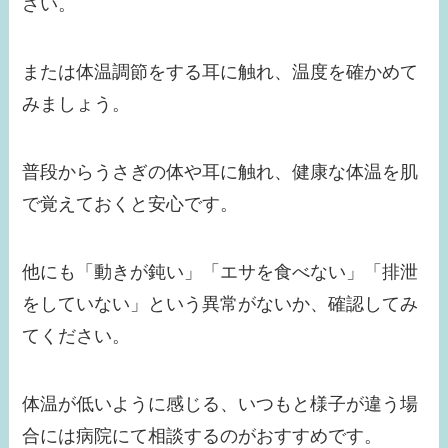
さい。
または体温調節をする耳に触れ、温度を確かめて
みましょう。
普段からうさぎの体や耳に触れ、健康な体温を肌
で覚えておくと安心です。
他にも「動きが鈍い」「エサを食べない」「排泄
をしていない」という異常がないか、確認してみ
てください。
体温が低いように感じる、いつもと様子が違う場
合には病院にて相談するのがおすすめです。