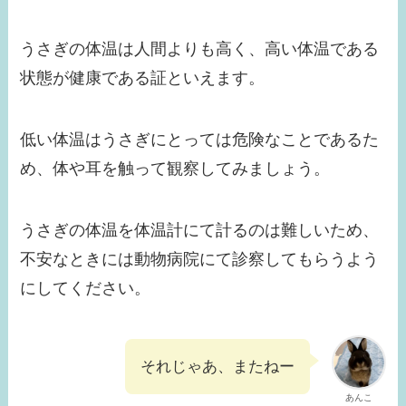
うさぎの体温は人間よりも高く、高い体温である
状態が健康である証といえます。
低い体温はうさぎにとっては危険なことであるた
め、体や耳を触って観察してみましょう。
うさぎの体温を体温計にて計るのは難しいため、
不安なときには動物病院にて診察してもらうよう
にしてください。
それじゃあ、またねー
あんこ