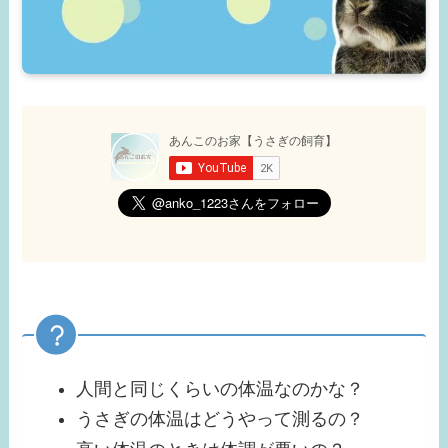
人間と同じくらいの体温なのかな？
うさぎの体温はどうやって測るの？