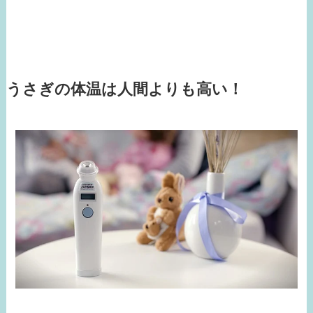
うさぎの体温は人間よりも高い！