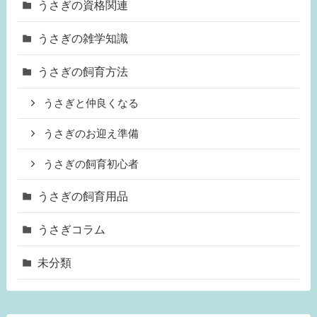
うさぎの資格関連
うさぎの雑学知識
うさぎの飼育方法
うさぎと仲良くなる
うさぎのお迎え準備
うさぎの飼育初心者
うさぎの飼育用品
うさぎコラム
未分類