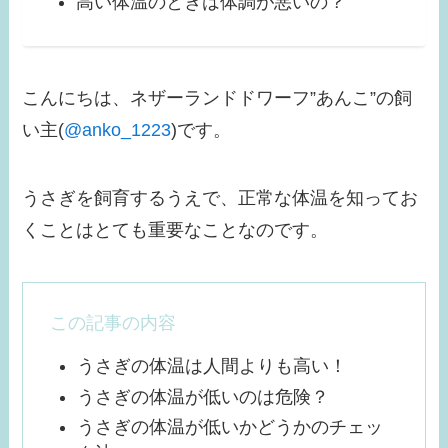
高い体温のときは体調が悪いの？
こんにちは、ネザーランドドワーフ”あんこ”の飼
い主(
@anko_1223
)です。
うさぎを飼育するうえで、正常な体温を知ってお
くことはとても重要なことなのです。
この記事の内容
うさぎの体温は人間よりも高い！
うさぎの体温が低いのは危険？
うさぎの体温が低いかどうかのチェッ