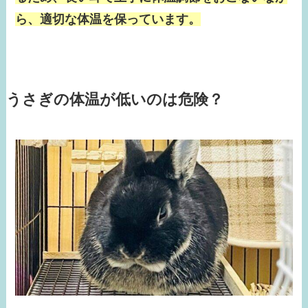
ら、適切な体温を保っています。
うさぎの体温が低いのは危険？