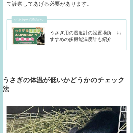
て診察してあげる必要があります。
あわせて読みたい
うさぎ用の温度計の設置場所｜お
すすめの多機能温度計も紹介！
うさぎの体温が低いかどうかのチェック
法