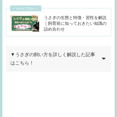
あわせて読みたい
うさぎの生態と特徴・習性を解説
｜飼育前に知っておきたい知識の
詰め合わせ
▼うさぎの飼い方を詳しく解説した記事
はこちら！
あわせて読みたい
【初心者必見】初めての飼育
でも悩まない！うさぎの飼い
方パーフェクトガイド