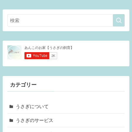
カテゴリー
うさぎについて
うさぎのサービス