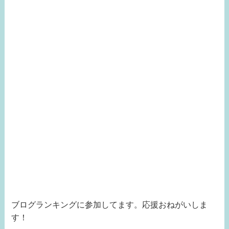
ブログランキングに参加してます。応援おねがいしま
す！