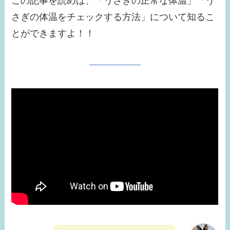
この記事を読めば、「うさぎの正常な体温」「う
さぎの体温をチェックする方法」について知るこ
とができますよ！！