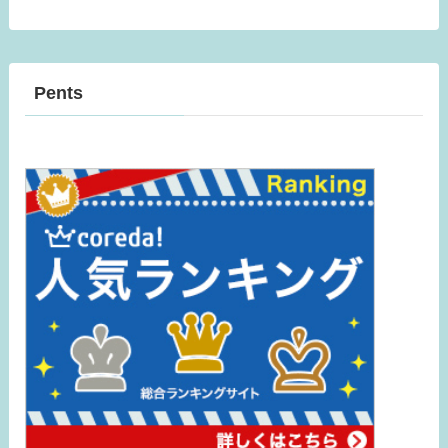
Pents