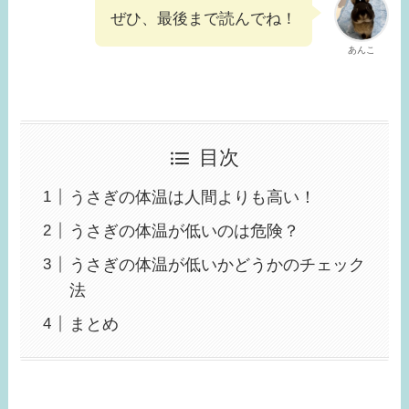
ぜひ、最後まで読んでね！
あんこ
目次
うさぎの体温は人間よりも高い！
うさぎの体温が低いのは危険？
うさぎの体温が低いかどうかのチェック
法
まとめ