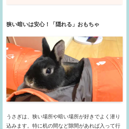
狭い暗いは安心！「隠れる」おもちゃ
うさぎは、狭い場所や暗い場所が好きでよく潜り
込みます。特に机の間など隙間があれば入って行