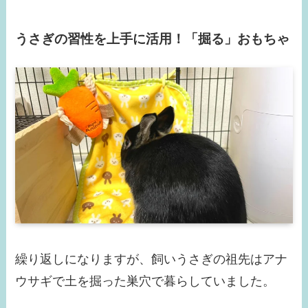
うさぎの習性を上手に活用！「掘る」おもちゃ
繰り返しになりますが、飼いうさぎの祖先はアナ
ウサギで土を掘った巣穴で暮らしていました。