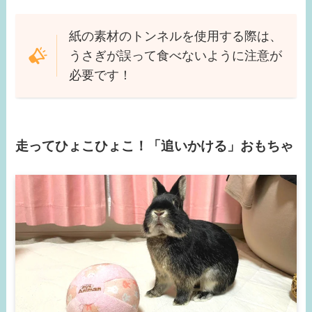
紙の素材のトンネルを使用する際は、
うさぎが誤って食べないように注意が
必要です！
走ってひょこひょこ！「追いかける」おもちゃ