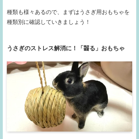
種類も様々あるので、まずはうさぎ用おもちゃを
種類別に確認していきましょう！
うさぎのストレス解消に！「齧る」おもちゃ