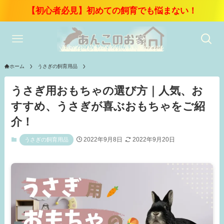
【初心者必見】初めての飼育でも悩まない！
ホーム
うさぎの飼育用品
うさぎ用おもちゃの選び方｜人気、お
すすめ、うさぎが喜ぶおもちゃをご紹
介！
2022年9月8日
2022年9月20日
うさぎの飼育用品