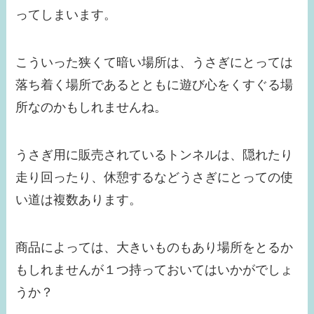
ってしまいます。
こういった狭くて暗い場所は、うさぎにとっては
落ち着く場所であるとともに遊び心をくすぐる場
所なのかもしれませんね。
うさぎ用に販売されているトンネルは、隠れたり
走り回ったり、休憩するなどうさぎにとっての使
い道は複数あります。
商品によっては、大きいものもあり場所をとるか
もしれませんが１つ持っておいてはいかがでしょ
うか？