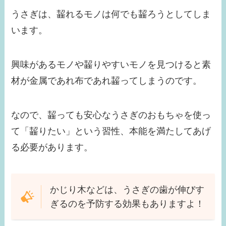
うさぎは、齧れるモノは何でも齧ろうとしてしま
います。
興味があるモノや齧りやすいモノを見つけると素
材が金属であれ布であれ齧ってしまうのです。
なので、齧っても安心なうさぎのおもちゃを使っ
て「齧りたい」という習性、本能を満たしてあげ
る必要があります。
かじり木などは、うさぎの歯が伸びす
ぎるのを予防する効果もありますよ！