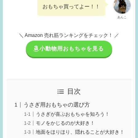
おもちゃ買ってよー！！
あんこ
＼ Amazon 売れ筋ランキングをチェック！ ／
小動物用おもちゃを見る
目次
うさぎ用おもちゃの選び方
うさぎが喜ぶおもちゃを知ろう！
モノをかじるのが大好き！
地面をほりほり、隠れることが大好き！