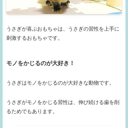
うさぎが喜ぶおもちゃは、うさぎの習性を上手に
刺激するおもちゃです。
モノをかじるのが大好き！
うさぎはモノをかじるのが大好きな動物です。
うさぎがモノをかじる習性は、伸び続ける歯を削
るためでもあります。