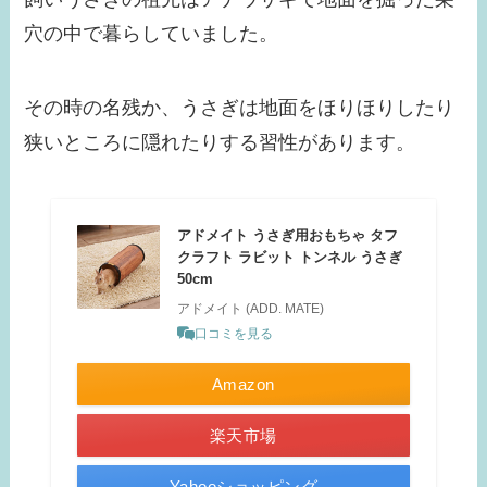
穴の中で暮らしていました。
その時の名残か、うさぎは地面をほりほりしたり
狭いところに隠れたりする習性があります。
アドメイト うさぎ用おもちゃ タフ
クラフト ラビット トンネル うさぎ
50cm
アドメイト (ADD. MATE)
口コミを見る
Amazon
楽天市場
Yahooショッピング