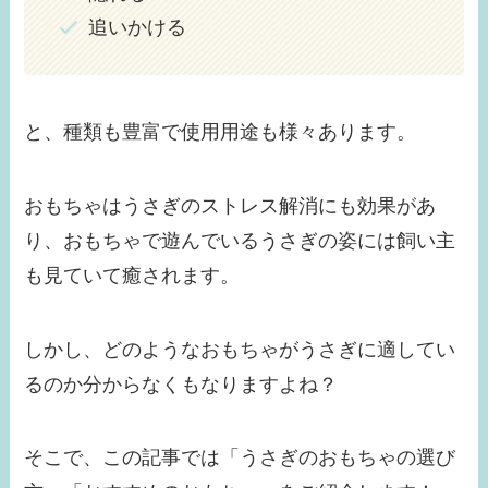
追いかける
と、種類も豊富で使用用途も様々あります。
おもちゃはうさぎのストレス解消にも効果があ
り、おもちゃで遊んでいるうさぎの姿には飼い主
も見ていて癒されます。
しかし、どのようなおもちゃがうさぎに適してい
るのか分からなくもなりますよね？
そこで、この記事では「うさぎのおもちゃの選び