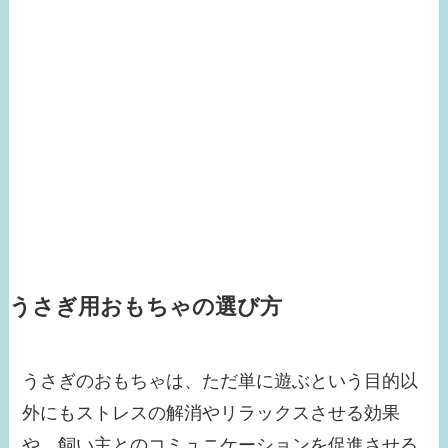
うさぎ用おもちゃの選び方
うさぎのおもちゃは、ただ単に遊ぶという目的以
外にもストレスの解消やリラックスさせる効果
や、飼い主とのコミュニケーションを促進させる