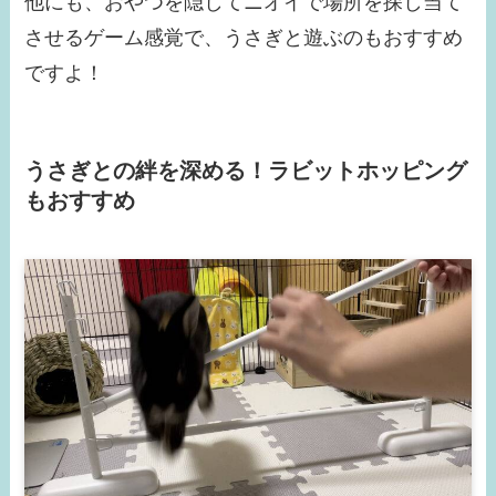
他にも、おやつを隠してニオイで場所を探し当て
させるゲーム感覚で、うさぎと遊ぶのもおすすめ
ですよ！
うさぎとの絆を深める！ラビットホッピング
もおすすめ