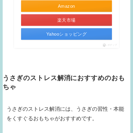
Amazon
楽天市場
Yahooショッピング
ポチップ
うさぎのストレス解消におすすめのおも
ちゃ
うさぎのストレス解消には、うさぎの習性・本能
をくすぐるおもちゃがおすすめです。