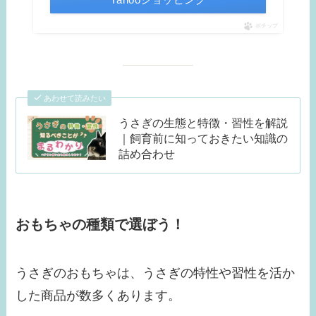
ポチップ
あわせて読みたい
うさぎの生態と特徴・習性を解説
｜飼育前に知っておきたい知識の
詰め合わせ
おもちゃの種類で選ぼう！
うさぎのおもちゃは、うさぎの特性や習性を活か
した商品が数多くあります。