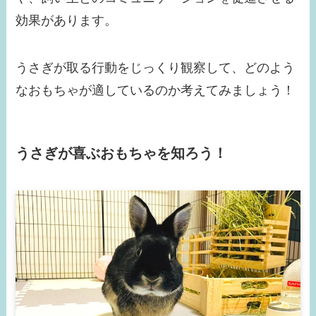
効果があります。
うさぎが取る行動をじっくり観察して、どのよう
なおもちゃが適しているのか考えてみましょう！
うさぎが喜ぶおもちゃを知ろう！