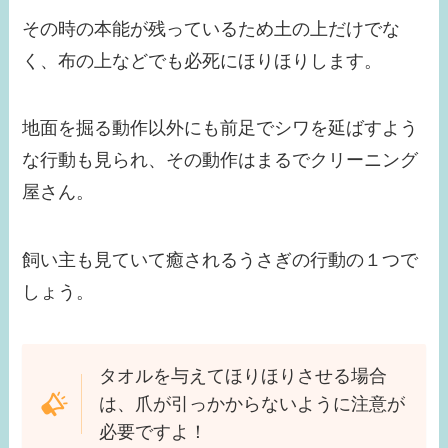
その時の本能が残っているため土の上だけでな
く、布の上などでも必死にほりほりします。
地面を掘る動作以外にも前足でシワを延ばすよう
な行動も見られ、その動作はまるでクリーニング
屋さん。
飼い主も見ていて癒されるうさぎの行動の１つで
しょう。
タオルを与えてほりほりさせる場合
は、爪が引っかからないように注意が
必要ですよ！