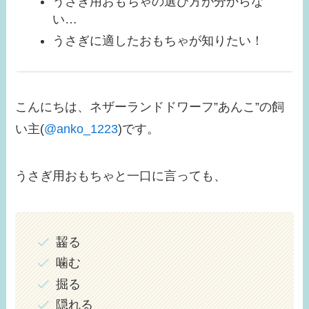
うさぎ用おもちゃの選び方が分からな
い…
うさぎに適したおもちゃが知りたい！
こんにちは、ネザーランドドワーフ”あんこ”の飼
い主(
@anko_1223
)です。
うさぎ用おもちゃと一口に言っても、
齧る
噛む
掘る
隠れる