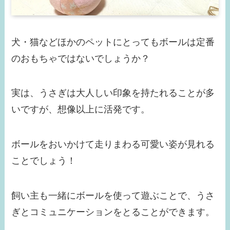
犬・猫などほかのペットにとってもボールは定番
のおもちゃではないでしょうか？
実は、うさぎは大人しい印象を持たれることが多
いですが、想像以上に活発です。
ボールをおいかけて走りまわる可愛い姿が見れる
ことでしょう！
飼い主も一緒にボールを使って遊ぶことで、うさ
ぎとコミュニケーションをとることができます。