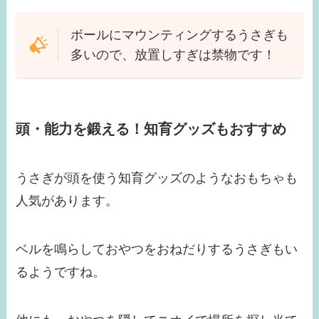
ボールにマウンティングするうさぎも
多いので、放置しすぎは禁物です！
頭・能力を鍛える！知育グッズもおすすめ
うさぎが頭を使う知育グッズのようなおもちゃも
人気があります。
ベルを鳴らしておやつをおねだりするうさぎもい
るようですね。