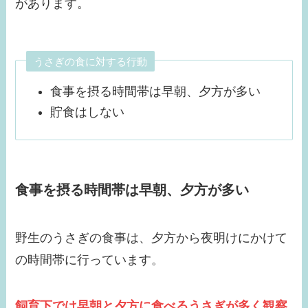
があります。
うさぎの食に対する行動
食事を摂る時間帯は早朝、夕方が多い
貯食はしない
食事を摂る時間帯は早朝、夕方が多い
野生のうさぎの食事は、夕方から夜明けにかけて
の時間帯に行っています。
飼育下では早朝と夕方に食べるうさぎが多く観察