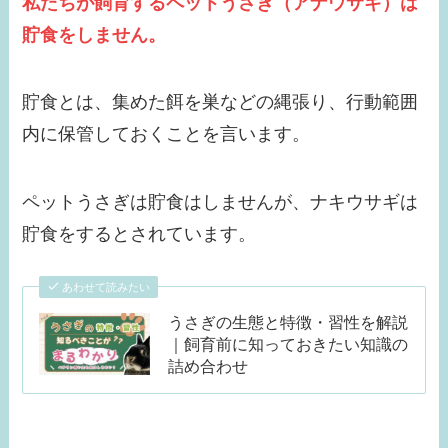
私たちが飼育するペットうさぎ（アナウサギ）は
貯食をしません。
貯食とは、集めた餌を巣などの縄張り、行動範囲
内に保管しておくことを言います。
ペットうさぎは貯食はしませんが、ナキウサギは
貯食をするとされています。
あわせて読みたい
うさぎの生態と特徴・習性を解説
｜飼育前に知っておきたい知識の
詰め合わせ