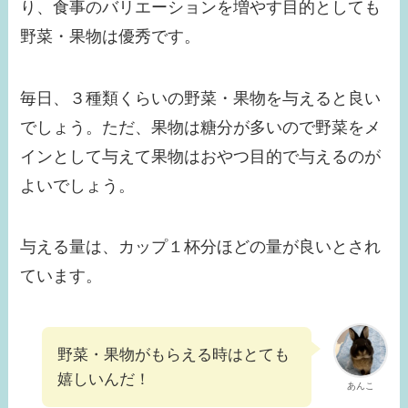
り、食事のバリエーションを増やす目的としても
野菜・果物は優秀です。
毎日、３種類くらいの野菜・果物を与えると良い
でしょう。ただ、果物は糖分が多いので野菜をメ
インとして与えて果物はおやつ目的で与えるのが
よいでしょう。
与える量は、カップ１杯分ほどの量が良いとされ
ています。
野菜・果物がもらえる時はとても
嬉しいんだ！
あんこ