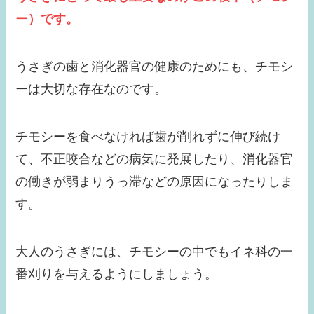
ー）です。
うさぎの歯と消化器官の健康のためにも、チモシ
ーは大切な存在なのです。
チモシーを食べなければ歯が削れずに伸び続け
て、不正咬合などの病気に発展したり、消化器官
の働きが弱まりうっ滞などの原因になったりしま
す。
大人のうさぎには、チモシーの中でもイネ科の一
番刈りを与えるようにしましょう。