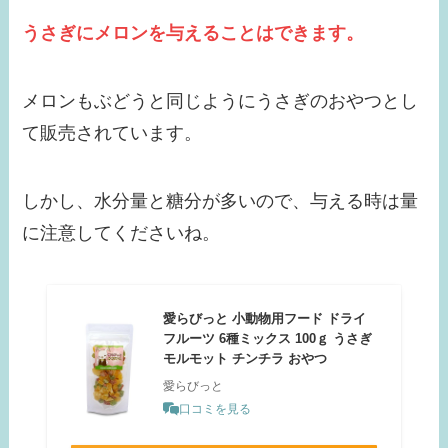
うさぎにメロンを与えること
は
できます。
メロンもぶどうと同じようにうさぎのおやつとし
て販売されています。
しかし、水分量と糖分が多いので、与える時は量
に注意してくださいね。
愛らびっと 小動物用フード ドライ
フルーツ 6種ミックス 100ｇ うさぎ
モルモット チンチラ おやつ
愛らびっと
口コミを見る