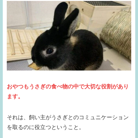
おやつもうさぎの食べ物の中で大切な役割があり
ます。
それは、飼い主がうさぎとのコミュニケーション
を取るのに役立つということ。