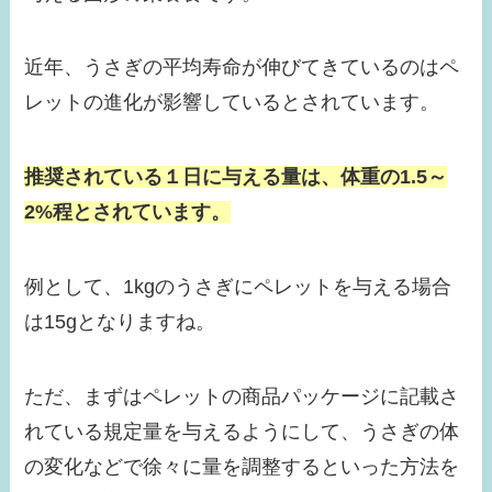
近年、うさぎの平均寿命が伸びてきているのはペ
レットの進化が影響しているとされています。
推奨されている１日に与える量は、体重の1.5～
2%程とされています。
例として、1kgのうさぎにペレットを与える場合
は15gとなりますね。
ただ、まずはペレットの商品パッケージに記載さ
れている規定量を与えるようにして、うさぎの体
の変化などで徐々に量を調整するといった方法を