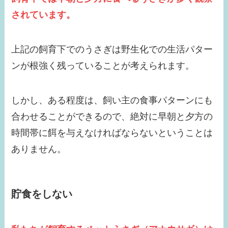
されています。
上記の飼育下でのうさぎは野生化での生活パター
ンが根強く残っていることが考えられます。
しかし、ある程度は、飼い主の食事パターンにも
合わせることができるので、絶対に早朝と夕方の
時間帯に餌を与えなければならないということは
ありません。
貯食をしない