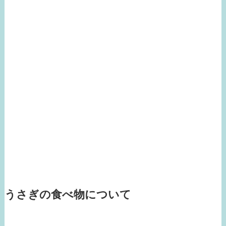
うさぎの食べ物について