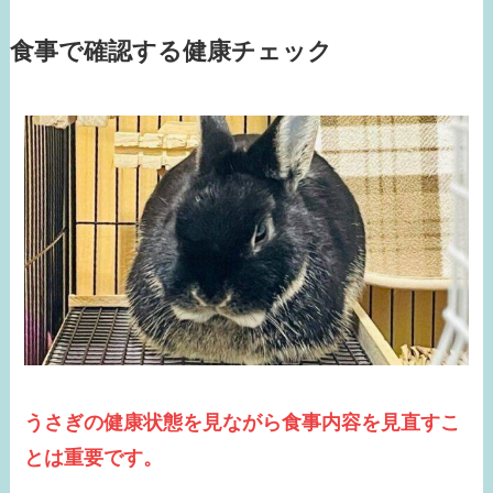
食事で確認する健康チェック
うさぎの健康状態を見ながら食事内容を見直すこ
とは重要です。