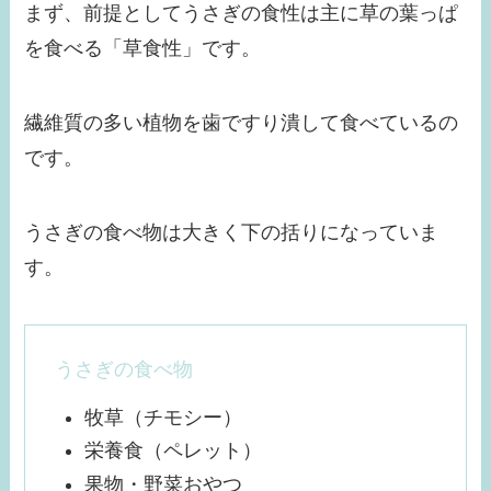
まず、前提としてうさぎの食性は主に草の葉っぱ
を食べる「草食性」です。
繊維質の多い植物を歯ですり潰して食べているの
です。
うさぎの食べ物は大きく下の括りになっていま
す。
うさぎの食べ物
牧草（チモシー）
栄養食（ペレット）
果物・野菜おやつ