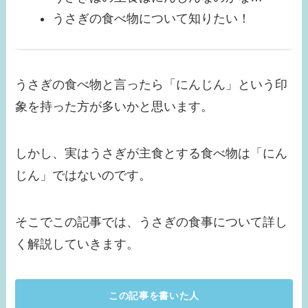
うさぎの食べ物について知りたい！
うさぎの食べ物と言ったら「にんじん」という印
象を持った方が多いかと思います。
しかし、実はうさぎが主食とする食べ物は「にん
じん」ではないのです。
そこでこの記事では、うさぎの食事について詳し
く解説していきます。
この記事を書いた人