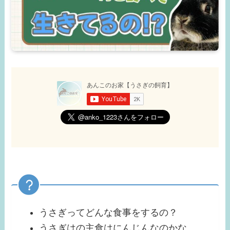
うさぎってどんな食事をするの？
うさぎはの主食はにんじんなのかな…