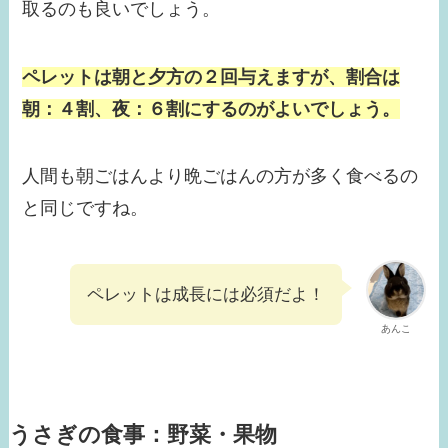
取るのも良いでしょう。
ペレットは朝と夕方の２回与えますが、割合は
朝：４割、夜：６割にするのがよいでしょう。
人間も朝ごはんより晩ごはんの方が多く食べるの
と同じですね。
ペレットは成長には必須だよ！
あんこ
うさぎの食事：野菜・果物