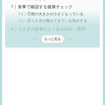
食事で確認する健康チェック
①便の大きさが小さくなっている
②うさぎが痩せてきている気がする
うさぎの食事のよくある悩み・質問
もっと見る