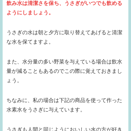
飲み水は清潔さを保ち、うさぎがいつでも飲める
ようにしましょう。
うさぎの水は朝と夕方に取り替えてあげると清潔
な水を保てますよ。
また、水分量の多い野菜を与えている場合は飲水
量が減ることもあるのでこの際に覚えておきまし
ょう。
ちなみに、私の場合は下記の商品を使って作った
水素水をうさぎに与えています。
うさぎも人間と同じようにおいしい水の方が好き