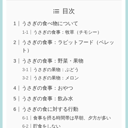
目次
うさぎの食べ物について
うさぎの食事：牧草（チモシー）
うさぎの食事：ラビットフード（ペレッ
ト）
うさぎの食事：野菜・果物
うさぎの果物：ぶどう
うさぎの果物：メロン
うさぎの食事：おやつ
うさぎの食事：飲み水
うさぎの食に対する行動
食事を摂る時間帯は早朝、夕方が多い
貯食をしない