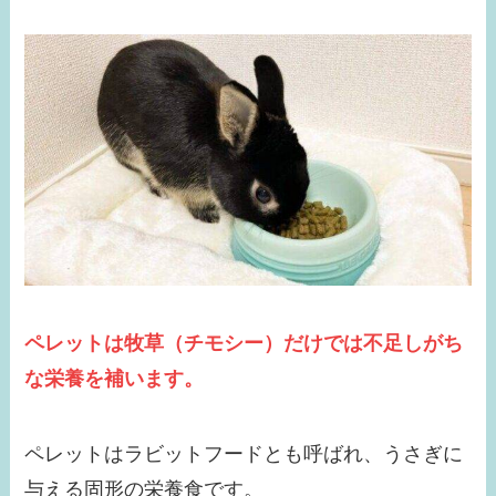
ペレットは牧草（チモシー）だけでは不足しがち
な栄養を補います。
ペレットはラビットフードとも呼ばれ、うさぎに
与える固形の栄養食です。