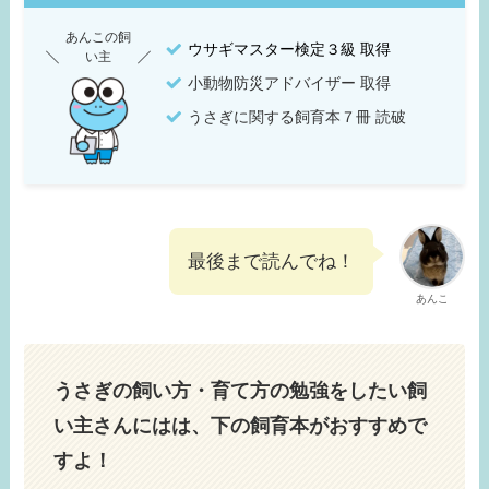
あんこの飼
ウサギマスター検定３級 取得
い主
小動物防災アドバイザー 取得
うさぎに関する飼育本７冊 読破
最後まで読んでね！
あんこ
うさぎの飼い方・育て方の勉強をしたい飼
い主さんにはは、下の飼育本がおすすめで
すよ！