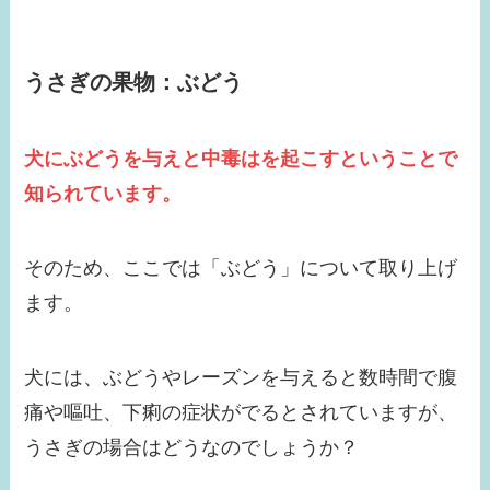
うさぎの果物：ぶどう
犬にぶどうを与えと中毒はを起こすということで
知られています。
そのため、ここでは「ぶどう」について取り上げ
ます。
犬には、ぶどうやレーズンを与えると数時間で腹
痛や嘔吐、下痢の症状がでるとされていますが、
うさぎの場合はどうなのでしょうか？