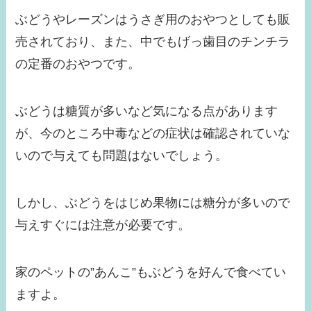
ぶどうやレーズンはうさぎ用のおやつとしても販
売されており、また、中でもげっ歯目のチンチラ
の定番のおやつです。
ぶどうは糖質が多いなど気になる点があります
が、今のところ中毒などの症状は確認されていな
いので与えても問題はないでしょう。
しかし、ぶどうをはじめ果物には糖分が多いので
与えすぐには注意が必要です。
家のペットの”あんこ”もぶどうを好んで食べてい
ますよ。