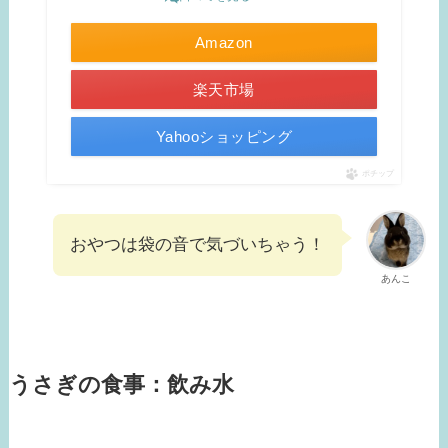
Amazon
楽天市場
Yahooショッピング
ポチップ
おやつは袋の音で気づいちゃう！
あんこ
うさぎの食事：飲み水