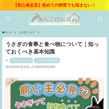
【初心者必見】初めての飼育でも悩まない！
ホーム
うさぎについて
うさぎの食事と食べ物について｜知っ
ておくべき基本知識
うさぎについて
うさぎの飼育方法
2022年3月23日
2022年9月20日