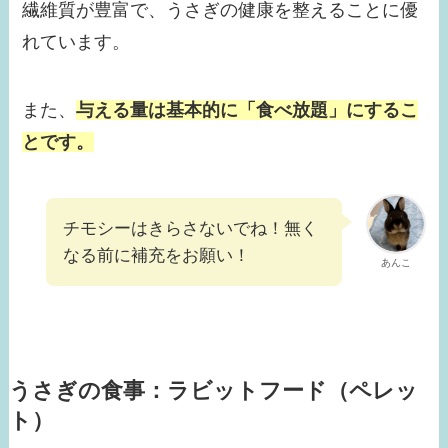
繊維質が豊富で、うさぎの健康を整えることに優
れています。
また、
与える量は基本的に「食べ放題」にするこ
とです。
チモシーはきらさないでね！無く
なる前に補充をお願い！
あんこ
うさぎの食事：ラビットフード（ペレッ
ト）