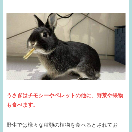
うさぎはチモシーやペレットの他に、野菜や果物
も食べます。
野生では様々な種類の植物を食べるとされてお