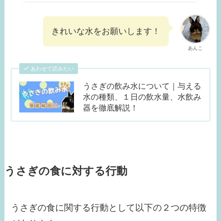
きれいな水をお願いします！
あんこ
あわせて読みたい
うさぎの飲み水について｜与える
水の種類、１日の飲水量、水飲み
器を徹底解説！
うさぎの食に対する行動
うさぎの食に関する行動として以下の２つの特徴