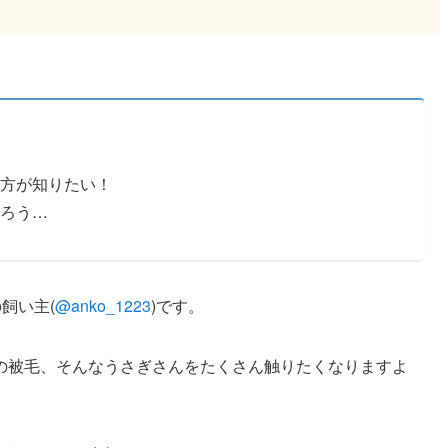
方が知りたい！
ろう…
飼い主(
@anko_1223
)です。
の被毛、そんなうさぎさんをたくさん触りたくなりますよ