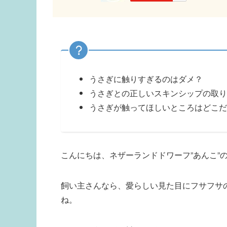
うさぎに触りすぎるのはダメ？
うさぎとの正しいスキンシップの取り
うさぎが触ってほしいところはどこだ
こんにちは、ネザーランドドワーフ”あんこ”の
飼い主さんなら、愛らしい見た目にフサフサ
ね。