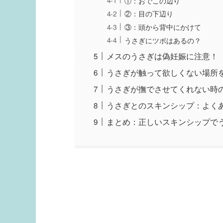
①：おでこの辺り
②：目の下辺り
③：頭から背中にかけて
うさぎにツボはあるの？
メスのうさぎは偽妊娠に注意！
うさぎが触って欲しくない場所
うさぎが撫でさせてくれない時
うさぎとのスキンシップ：よく
まとめ：正しいスキンシップで