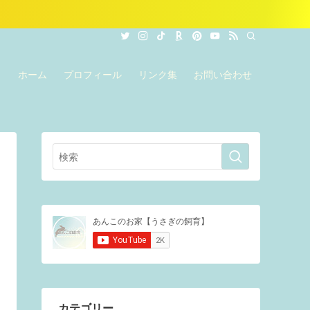
ホーム
プロフィール
リンク集
お問い合わせ
カテゴリー