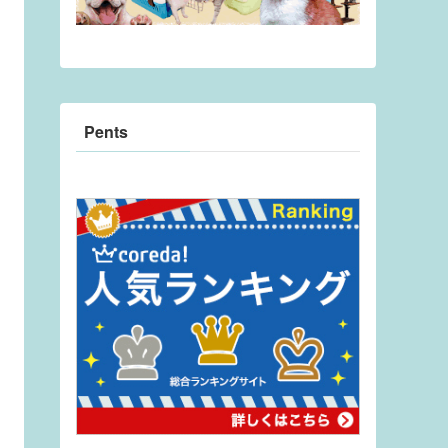
Pents