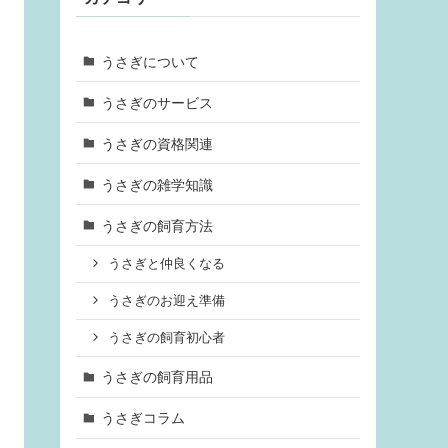
うさぎについて
うさぎのサービス
うさぎの資格関連
うさぎの雑学知識
うさぎの飼育方法
うさぎと仲良くなる
うさぎのお迎え準備
うさぎの飼育初心者
うさぎの飼育用品
うさぎコラム